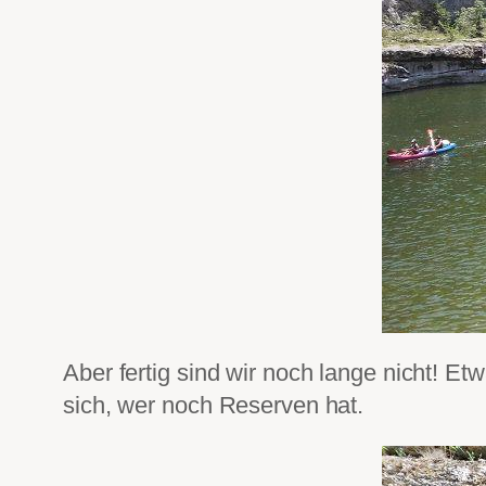
Aber fertig sind wir noch lange nicht! Et
sich, wer noch Reserven hat.