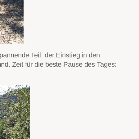
pannende Teil: der Einstieg in den
nd. Zeit für die beste Pause des Tages: