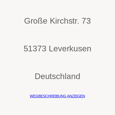
Große Kirchstr. 73
51373 Leverkusen
Deutschland
WEGBESCHREIBUNG ANZEIGEN