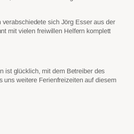
 verabschiedete sich Jörg Esser aus der
 mit vielen freiwillen Helfern komplett
.
n ist glücklich, mit dem Betreiber des
s weitere Ferienfreizeiten auf diesem