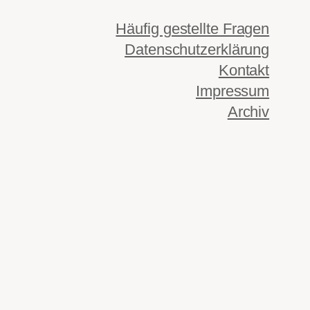
Häufig gestellte Fragen
Datenschutzerklärung
Kontakt
Impressum
Archiv