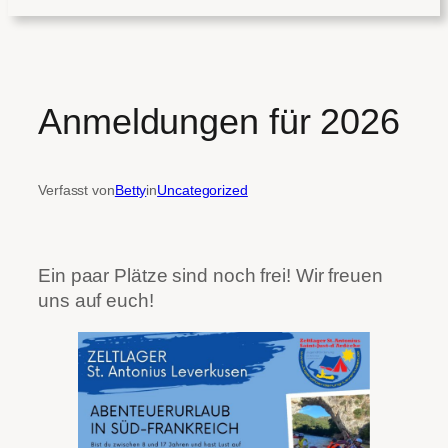
Anmeldungen für 2026
Verfasst von
Betty
in
Uncategorized
Ein paar Plätze sind noch frei! Wir freuen
uns auf euch!