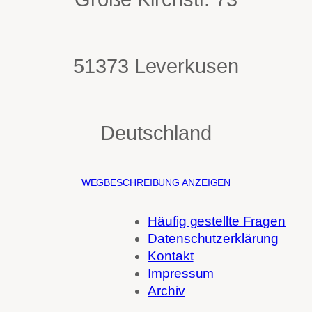
51373 Leverkusen
Deutschland
WEGBESCHREIBUNG ANZEIGEN
Häufig gestellte Fragen
Datenschutzerklärung
Kontakt
Impressum
Archiv