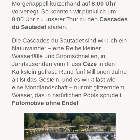
Morgenappell kurzerhand auf
8:00 Uhr
vorverlegt. So konnten wir pünktlich um
9:00 Uhr zu unserer Tour zu den
Cascades
du Sautadet
starten.
Die Cascades du Sautadet sind wirklich ein
Naturwunder – eine Reihe kleiner
Wasserfälle und Stromschnellen, in
Jahrtausenden vom Fluss
Cèze
in den
Kalkstein gefräst. Rund fünf Millionen Jahre
alt ist das Gestein, und es wirkt fast wie
eine Mondlandschaft – nur mit glitzerndem
Wasser, das in natürlichen Pools sprudelt.
Fotomotive ohne Ende!