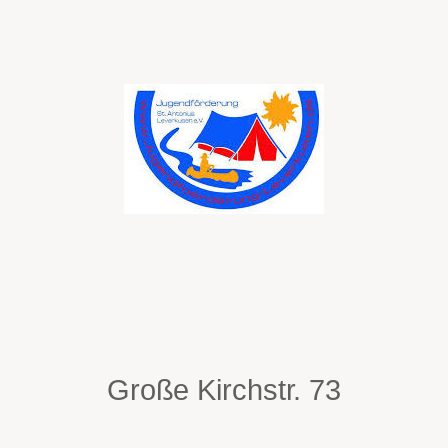
Große Kirchstr. 73