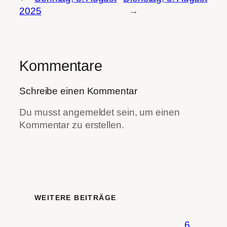
2025
→
Kommentare
Schreibe einen Kommentar
Du musst angemeldet sein, um einen
Kommentar zu erstellen.
WEITERE BEITRÄGE
6.