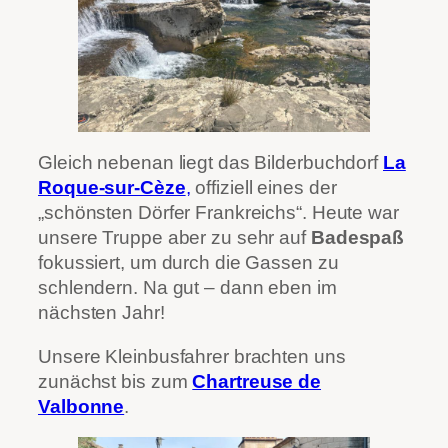
Gleich nebenan liegt das Bilderbuchdorf
La
Roque-sur-Cèze
,
offiziell eines der
„schönsten Dörfer Frankreichs“. Heute war
unsere Truppe aber zu sehr auf
Badespaß
fokussiert, um durch die Gassen zu
schlendern. Na gut – dann eben im
nächsten Jahr!
Unsere Kleinbusfahrer brachten uns
zunächst bis zum
Chartreuse de
Valbonne
.