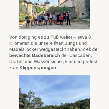
Von dort ging es zu Fuß weiter – etwa 8
Kilometer, die unsere fitten Jungs und
Mädels locker weggesteckt haben. Ziel: der
bewachte Badebereich
der Cascaden.
Dort ist das Wasser sicher, klar und perfekt
zum
Klippenspringen
.