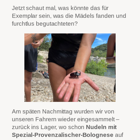
Jetzt schaut mal, was könnte das für
Exemplar sein, was die Mädels fanden und
furchtlus begutachteten?
Am späten Nachmittag wurden wir von
unseren Fahrern wieder eingesammelt –
zurück ins Lager, wo schon
Nudeln mit
Spezial-Provenzalischer-Bolognese
auf