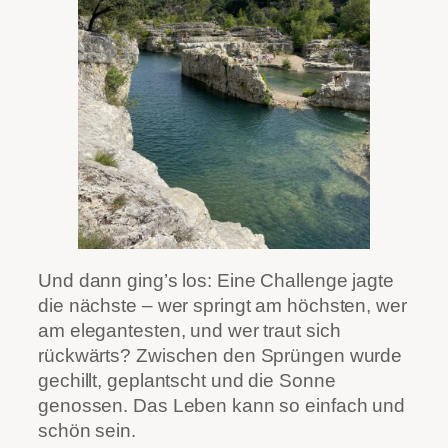
Und dann ging’s los: Eine Challenge jagte
die nächste – wer springt am höchsten, wer
am elegantesten, und wer traut sich
rückwärts? Zwischen den Sprüngen wurde
gechillt, geplantscht und die Sonne
genossen. Das Leben kann so einfach und
schön sein.