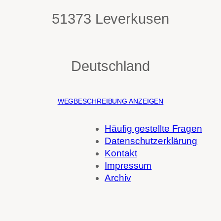
51373 Leverkusen
Deutschland
WEGBESCHREIBUNG ANZEIGEN
Häufig gestellte Fragen
Datenschutzerklärung
Kontakt
Impressum
Archiv