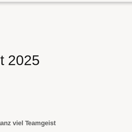
t 2025
anz viel Teamgeist