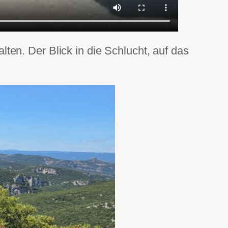
ten. Der Blick in die Schlucht, auf das